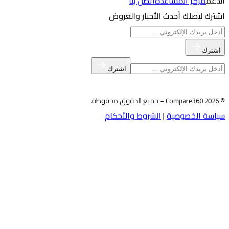
الدعم
مركز المساعدة
اتصل بنا
اشترك ليصلك أحدث الأخبار والعروض
البريد الإلكتروني
اشترك
البريد الإلكتروني
اشترك
© 2026 Compare360 – جميع الحقوق محفوظة.
سياسة الخصوصية
|
الشروط والأحكام