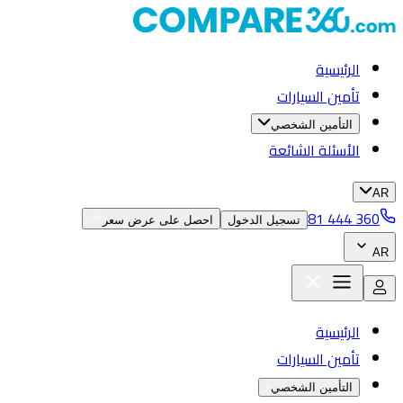
الرئيسية
تأمين السيارات
التأمين الشخصي
الأسئلة الشائعة
AR
81 444 360
تسجيل الدخول
احصل على عرض سعر
AR
الرئيسية
تأمين السيارات
التأمين الشخصي