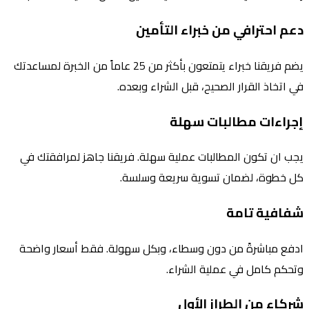
دعم احترافي من خبراء التأمين
يضم فريقنا خبراء يتمتعون بأكثر من 25 عاماً من الخبرة لمساعدتك
في اتخاذ القرار الصحيح، قبل الشراء وبعده.
إجراءات مطالبات سهلة
يجب ان تكون المطالبات عملية سهلة. فريقنا جاهز لمرافقتك في
كل خطوة، لضمان تسوية سريعة وسلسة.
شفافية تامة
ادفع مباشرةً من دون وسطاء، وبكل سهولة. فقط أسعار واضحة
وتحكم كامل في عملية الشراء.
شركاء من الطراز الأول