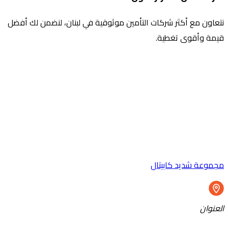
نتعاون مع أكثر شركات التأمين موثوقية في لبنان، لنضمن لك أفضل
قيمة وأقوى تغطية.
مجموعة شديد كابيتال
العنوان